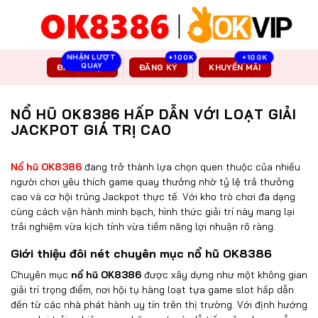
Skip
to
content
ĐĂNG NHẬP
ĐĂNG KÝ
KHUYẾN MÃI
NỔ HŨ OK8386 HẤP DẪN VỚI LOẠT GIẢI
JACKPOT GIÁ TRỊ CAO
Nổ hũ OK8386
đang trở thành lựa chọn quen thuộc của nhiều
người chơi yêu thích game quay thưởng nhờ tỷ lệ trả thưởng
cao và cơ hội trúng Jackpot thực tế. Với kho trò chơi đa dạng
cùng cách vận hành minh bạch, hình thức giải trí này mang lại
trải nghiệm vừa kịch tính vừa tiềm năng lợi nhuận rõ ràng.
Giới thiệu đôi nét chuyên mục nổ hũ OK8386
Chuyên mục
nổ hũ OK8386
được xây dựng như một không gian
giải trí trọng điểm, nơi hội tụ hàng loạt tựa game slot hấp dẫn
đến từ các nhà phát hành uy tín trên thị trường. Với định hướng