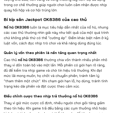
trong cơ chế thưởng giúp người chơi luôn cảm nhận được nhịp
quay hồi hộp và cơ hội trúng lớn.
Bí kíp săn Jackpot OK8386 của cao thủ
Nổ hũ OK8386
luôn là mục tiêu hấp dẫn nhất của nổ hũ, nhưng
các cao thủ thường nhìn giải này như kết quả của một quá trình
chứ không phải thứ có thể “cưỡng ép”. Điểm khác biệt nằm ở kỷ
luật vốn, cách đọc nhịp trò chơi và khả năng dừng đúng lúc.
Quản lý vốn theo phiên là nền tảng quan trọng nhất
Cao thủ
nổ hũ OK8386
thường chia vốn thành nhiều phần nhỏ
thay vì dồn toàn bộ vào một lần. Mỗi phiên có giới hạn rõ ràng,
đủ để kiểm tra nhịp game và chờ tín hiệu trả thưởng. Khi đạt
mức lãi mong muốn, họ chốt và chuyển phiên, tránh tâm lý
“tham thêm một chút”. Khi chạm giới hạn lỗ, họ dừng, tránh tình
trạng kéo dài phiên và đặt cược theo cảm xúc.
Điều chỉnh cược theo nhịp trả thưởng nổ hũ OK8386
Thay vì giữ mức cược cố định, nhiều người chơi giỏi tăng giảm
theo tín hiệu. Khi game trả đều bằng các cụm thưởng nhỏ hoặc