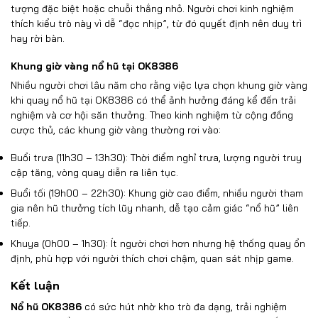
tượng đặc biệt hoặc chuỗi thắng nhỏ. Người chơi kinh nghiệm
thích kiểu trò này vì dễ “đọc nhịp”, từ đó quyết định nên duy trì
hay rời bàn.
Khung giờ vàng nổ hũ tại OK8386
Nhiều người chơi lâu năm cho rằng việc lựa chọn khung giờ vàng
khi quay nổ hũ tại OK8386 có thể ảnh hưởng đáng kể đến trải
nghiệm và cơ hội săn thưởng. Theo kinh nghiệm từ cộng đồng
cược thủ, các khung giờ vàng thường rơi vào:
Buổi trưa (11h30 – 13h30): Thời điểm nghỉ trưa, lượng người truy
cập tăng, vòng quay diễn ra liên tục.
Buổi tối (19h00 – 22h30): Khung giờ cao điểm, nhiều người tham
gia nên hũ thưởng tích lũy nhanh, dễ tạo cảm giác “nổ hũ” liên
tiếp.
Khuya (0h00 – 1h30): Ít người chơi hơn nhưng hệ thống quay ổn
định, phù hợp với người thích chơi chậm, quan sát nhịp game.
Kết luận
Nổ hũ OK8386
có sức hút nhờ kho trò đa dạng, trải nghiệm