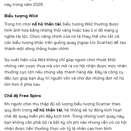
này trong năm 2026.
Biểu tượng Wild
Trong trò chơi
nổ hũ thần tài
, biểu tượng Wild thường được
hình ảnh hóa bằng những thỏi vàng hoặc bao lì xì đỏ mang ý
nghĩa tài lộc. Chức năng chính của nó là thay thế cho tất cả
các biểu tượng khác trên guồng quay (ngoại trừ Scatter) để tạo
thành một dòng thắng hoàn chỉnh.
Sự xuất hiện của Wild không chỉ giúp người chơi thoát khỏi
những ván cược thua mà còn mở ra cơ hội nhận được mức nhân
thưởng cực lớn nếu chúng xếp thành hàng dài. Đây là công cụ
đắc lực giúp bạn duy trì nguồn vốn và chờ đợi những đợt nổ hũ
lớn hơn ở phía sau.
Chế độ Free Spins
Khi người chơi thu thập đủ số lượng biểu tượng Scatter theo
quy định trong
nổ hũ thần tài
, hệ thống sẽ tự động kích hoạt
chế độ quay miễn phí đầy kịch tính. Trong những lượt quay này,
bạn không cần phải bỏ ra bất kỳ chi phí nào nhưng vẫn có cơ hội
nhận được tiền thưởng thực với tỷ lệ nhân cao hơn bình