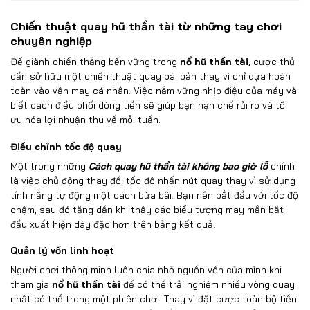
Chiến thuật quay hũ thần tài từ những tay chơi
chuyên nghiệp
Để giành chiến thắng bền vững trong
nổ hũ thần tài
, cược thủ
cần sở hữu một chiến thuật quay bài bản thay vì chỉ dựa hoàn
toàn vào vận may cá nhân. Việc nắm vững nhịp điệu của máy và
biết cách điều phối dòng tiền sẽ giúp bạn hạn chế rủi ro và tối
ưu hóa lợi nhuận thu về mỗi tuần.
Điều chỉnh tốc độ quay
Một trong những
Cách quay hũ thần tài không bao giờ lỗ
chính
là việc chủ động thay đổi tốc độ nhấn nút quay thay vì sử dụng
tính năng tự động một cách bừa bãi. Bạn nên bắt đầu với tốc độ
chậm, sau đó tăng dần khi thấy các biểu tượng may mắn bắt
đầu xuất hiện dày đặc hơn trên bảng kết quả.
Quản lý vốn linh hoạt
Người chơi thông minh luôn chia nhỏ nguồn vốn của mình khi
tham gia
nổ hũ thần tài
để có thể trải nghiệm nhiều vòng quay
nhất có thể trong một phiên chơi. Thay vì đặt cược toàn bộ tiền