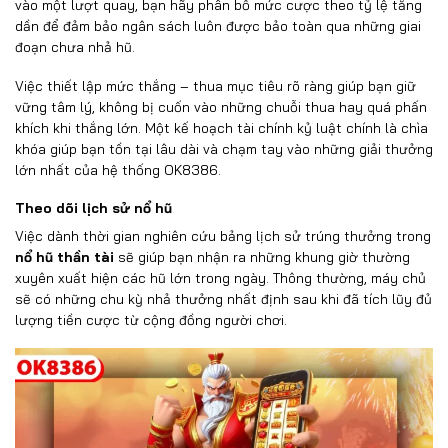
vào một lượt quay, bạn hãy phân bổ mức cược theo tỷ lệ tăng
dần để đảm bảo ngân sách luôn được bảo toàn qua những giai
đoạn chưa nhả hũ.
Việc thiết lập mức thắng – thua mục tiêu rõ ràng giúp bạn giữ
vững tâm lý, không bị cuốn vào những chuỗi thua hay quá phấn
khích khi thắng lớn. Một kế hoạch tài chính kỷ luật chính là chìa
khóa giúp bạn tồn tại lâu dài và chạm tay vào những giải thưởng
lớn nhất của hệ thống OK8386.
Theo dõi lịch sử nổ hũ
Việc dành thời gian nghiên cứu bảng lịch sử trúng thưởng trong
nổ hũ thần tài
sẽ giúp bạn nhận ra những khung giờ thường
xuyên xuất hiện các hũ lớn trong ngày. Thông thường, máy chủ
sẽ có những chu kỳ nhả thưởng nhất định sau khi đã tích lũy đủ
lượng tiền cược từ cộng đồng người chơi.