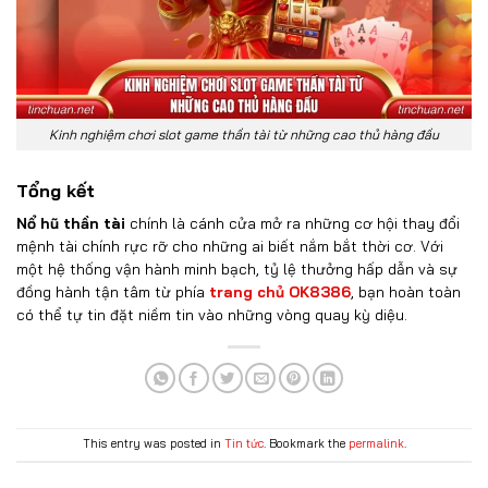
Kinh nghiệm chơi slot game thần tài từ những cao thủ hàng đầu
Tổng kết
Nổ hũ thần tài
chính là cánh cửa mở ra những cơ hội thay đổi
mệnh tài chính rực rỡ cho những ai biết nắm bắt thời cơ. Với
một hệ thống vận hành minh bạch, tỷ lệ thưởng hấp dẫn và sự
đồng hành tận tâm từ phía
trang chủ OK8386
, bạn hoàn toàn
có thể tự tin đặt niềm tin vào những vòng quay kỳ diệu.
This entry was posted in
Tin tức
. Bookmark the
permalink
.