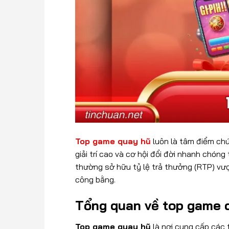
Top game quay hũ
luôn là tâm điểm chú
giải trí cao và cơ hội đổi đời nhanh chó
thường sở hữu tỷ lệ trả thưởng (RTP) vượt
công bằng.
Tổng quan về top game q
Top game quay hũ
là nơi cung cấp các 