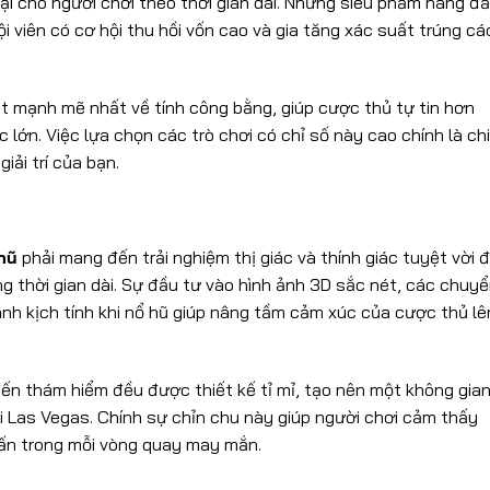
lại cho người chơi theo thời gian dài. Những siêu phẩm hàng đ
 viên có cơ hội thu hồi vốn cao và gia tăng xác suất trúng cá
kết mạnh mẽ nhất về tính công bằng, giúp cược thủ tự tin hơn
 lớn. Việc lựa chọn các trò chơi có chỉ số này cao chính là ch
ải trí của bạn.
hũ
phải mang đến trải nghiệm thị giác và thính giác tuyệt vời 
 thời gian dài. Sự đầu tư vào hình ảnh 3D sắc nét, các chuy
 kịch tính khi nổ hũ giúp nâng tầm cảm xúc của cược thủ lê
ến thám hiểm đều được thiết kế tỉ mỉ, tạo nên một không gia
ài Las Vegas. Chính sự chỉn chu này giúp người chơi cảm thấy
ấn trong mỗi vòng quay may mắn.