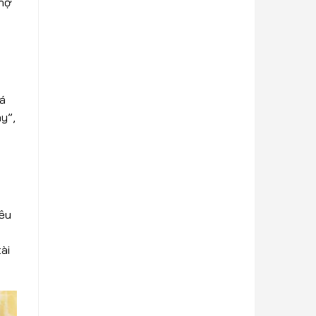
thợ
á
y”,
êu
ài