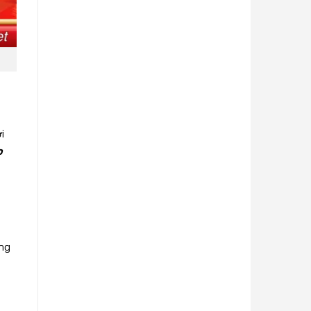
i
o
ăng