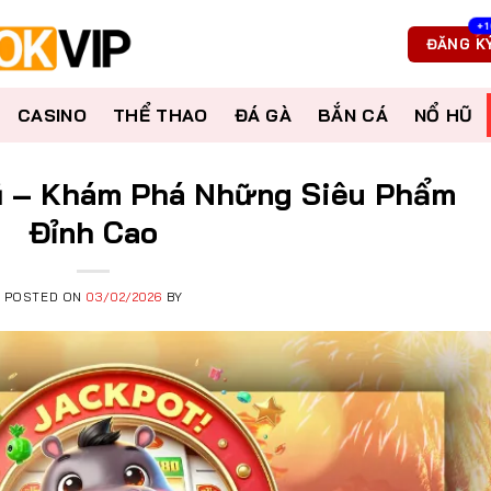
ĐĂNG K
CASINO
THỂ THAO
ĐÁ GÀ
BẮN CÁ
NỔ HŨ
ũ – Khám Phá Những Siêu Phẩm
Đỉnh Cao
POSTED ON
03/02/2026
BY