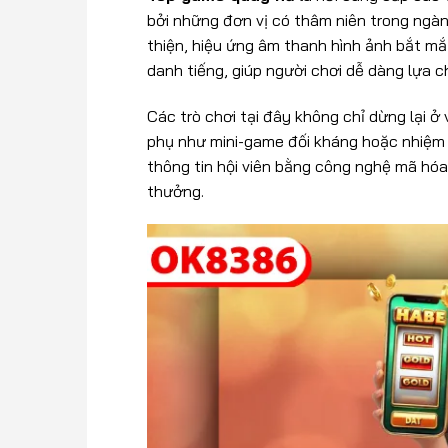
bởi những đơn vị có thâm niên trong ngàn
thiện, hiệu ứng âm thanh hình ảnh bắt mắ
danh tiếng, giúp người chơi dễ dàng lựa c
Các trò chơi tại đây không chỉ dừng lại 
phụ như mini-game đối kháng hoặc nhiệm
thông tin hội viên bằng công nghệ mã hóa 
thưởng.