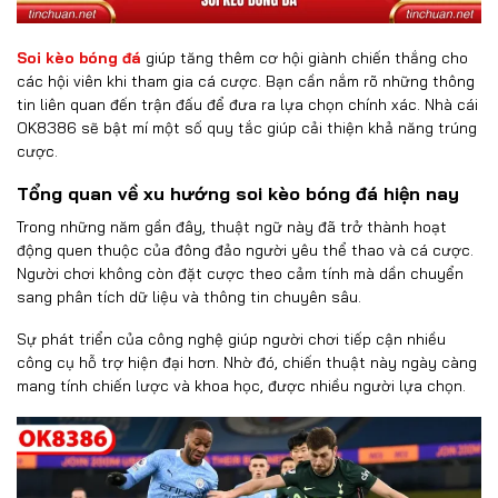
Soi kèo bóng đá
giúp tăng thêm cơ hội giành chiến thắng cho
các hội viên khi tham gia cá cược. Bạn cần nắm rõ những thông
tin liên quan đến trận đấu để đưa ra lựa chọn chính xác. Nhà cái
OK8386 sẽ bật mí một số quy tắc giúp cải thiện khả năng trúng
cược.
Tổng quan về xu hướng soi kèo bóng đá hiện nay
Trong những năm gần đây, thuật ngữ này đã trở thành hoạt
động quen thuộc của đông đảo người yêu thể thao và cá cược.
Người chơi không còn đặt cược theo cảm tính mà dần chuyển
sang phân tích dữ liệu và thông tin chuyên sâu.
Sự phát triển của công nghệ giúp người chơi tiếp cận nhiều
công cụ hỗ trợ hiện đại hơn. Nhờ đó, chiến thuật này ngày càng
mang tính chiến lược và khoa học, được nhiều người lựa chọn.