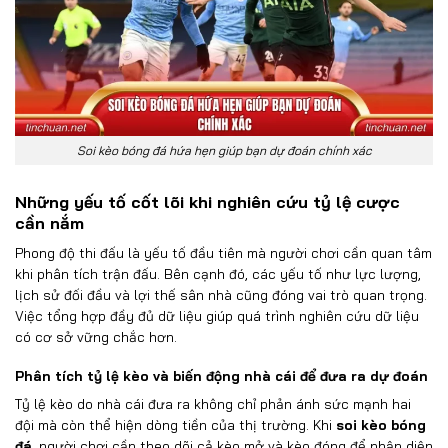
Soi kèo bóng đá hứa hẹn giúp bạn dự đoán chính xác
Những yếu tố cốt lõi khi nghiên cứu tỷ lệ cược
cần nắm
Phong độ thi đấu là yếu tố đầu tiên mà người chơi cần quan tâm
khi phân tích trận đấu. Bên cạnh đó, các yếu tố như lực lượng,
lịch sử đối đầu và lợi thế sân nhà cũng đóng vai trò quan trọng.
Việc tổng hợp đầy đủ dữ liệu giúp quá trình nghiên cứu dữ liệu
có cơ sở vững chắc hơn.
Phân tích tỷ lệ kèo và biến động nhà cái để đưa ra dự đoán
Tỷ lệ kèo do nhà cái đưa ra không chỉ phản ánh sức mạnh hai
đội mà còn thể hiện dòng tiền của thị trường. Khi
soi kèo bóng
đá
, người chơi cần theo dõi cả kèo mở và kèo đóng để nhận diện