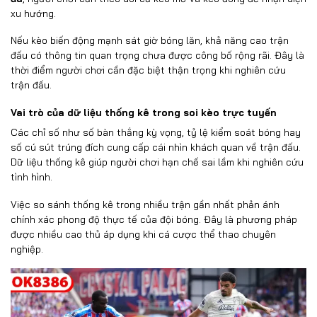
xu hướng.
Nếu kèo biến động mạnh sát giờ bóng lăn, khả năng cao trận
đấu có thông tin quan trọng chưa được công bố rộng rãi. Đây là
thời điểm người chơi cần đặc biệt thận trọng khi nghiên cứu
trận đấu.
Vai trò của dữ liệu thống kê trong soi kèo trực tuyến
Các chỉ số như số bàn thắng kỳ vọng, tỷ lệ kiểm soát bóng hay
số cú sút trúng đích cung cấp cái nhìn khách quan về trận đấu.
Dữ liệu thống kê giúp người chơi hạn chế sai lầm khi nghiên cứu
tình hình.
Việc so sánh thống kê trong nhiều trận gần nhất phản ánh
chính xác phong độ thực tế của đội bóng. Đây là phương pháp
được nhiều cao thủ áp dụng khi cá cược thể thao chuyên
nghiệp.